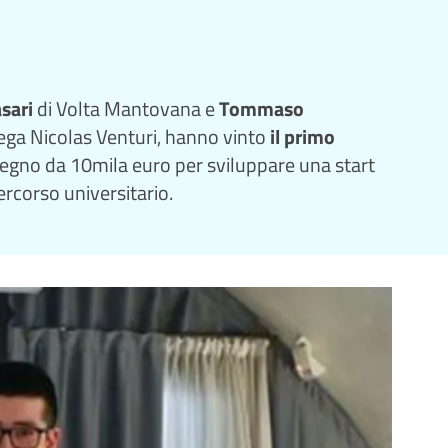
sari
di Volta Mantovana e
Tommaso
llega Nicolas Venturi, hanno vinto
il primo
egno da 10mila euro per sviluppare una start
ercorso universitario.