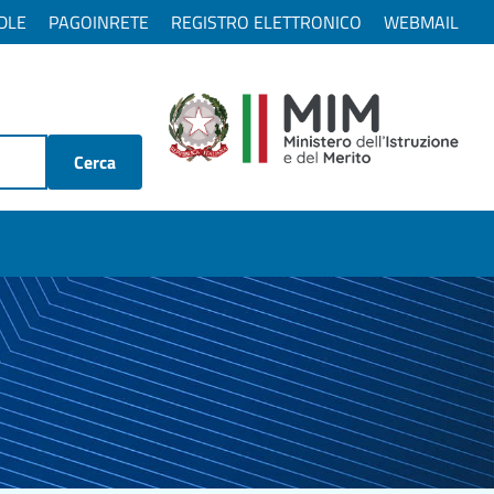
DLE
PAGOINRETE
REGISTRO ELETTRONICO
WEBMAIL
Cerca