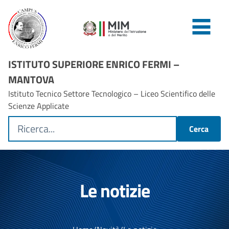
ISTITUTO SUPERIORE ENRICO FERMI –
MANTOVA
Istituto Tecnico Settore Tecnologico – Liceo Scientifico delle
Scienze Applicate
Cerca
Le notizie