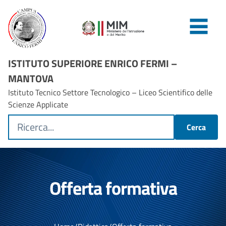
ISTITUTO SUPERIORE ENRICO FERMI –
MANTOVA
Istituto Tecnico Settore Tecnologico – Liceo Scientifico delle
Scienze Applicate
Cerca
Offerta formativa