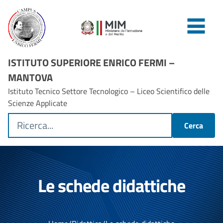
ISTITUTO SUPERIORE ENRICO FERMI –
MANTOVA
Istituto Tecnico Settore Tecnologico – Liceo Scientifico delle
Scienze Applicate
Cerca
Le schede didattiche