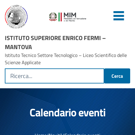
ISTITUTO SUPERIORE ENRICO FERMI –
MANTOVA
Istituto Tecnico Settore Tecnologico – Liceo Scientifico delle
Scienze Applicate
Cerca
Calendario eventi