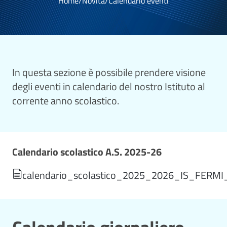
Home
/
Novità
/
Calendario eventi
In questa sezione è possibile prendere visione
degli eventi in calendario del nostro Istituto al
corrente anno scolastico.
Calendario scolastico A.S. 2025-26
calendario_scolastico_2025_2026_IS_FERMI_