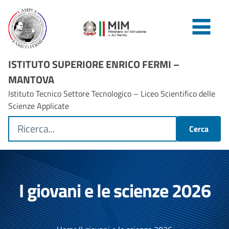
ISTITUTO SUPERIORE ENRICO FERMI –
MANTOVA
Istituto Tecnico Settore Tecnologico – Liceo Scientifico delle
Scienze Applicate
Cerca
I giovani e le scienze 2026