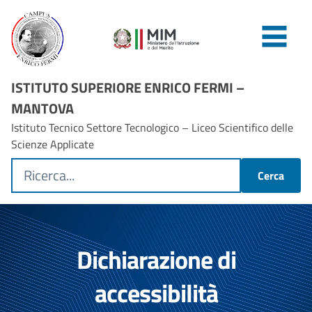
ISTITUTO SUPERIORE ENRICO FERMI –
MANTOVA
Istituto Tecnico Settore Tecnologico – Liceo Scientifico delle
Scienze Applicate
Cerca
Dichiarazione di
accessibilità