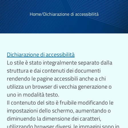
Home
/
Dichiarazione di accessibilità
Dichiarazione di accessibilità
Lo stile è stato integralmente separato dalla
struttura e dai contenuti dei documenti
rendendo le pagine accessibili anche a chi
utilizza un browser di vecchia generazione o
uno in modalità testo.
Il contenuto del sito è fruibile modificando le
impostazioni dello schermo, aumentando o
diminuendo la dimensione dei caratteri,
utilizzando browser diversi, le immagini sono in